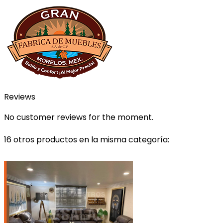
Reviews
No customer reviews for the moment.
16 otros productos en la misma categoría: