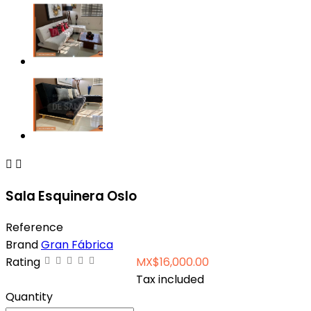


Sala Esquinera Oslo
Reference
Brand
Gran Fábrica
Rating
MX$16,000.00
Tax included
Quantity