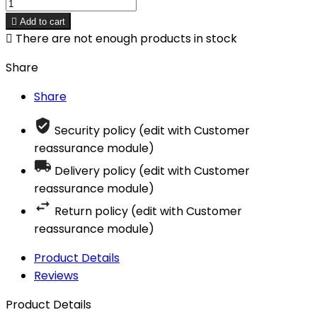

Add to cart

There are not enough products in stock
Share
Share
Security policy (edit with Customer
reassurance module)
Delivery policy (edit with Customer
reassurance module)
Return policy (edit with Customer
reassurance module)
Product Details
Reviews
Product Details